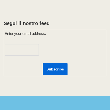
Segui il nostro feed
Enter your email address: